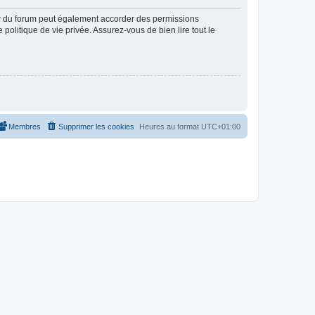
ur du forum peut également accorder des permissions
politique de vie privée. Assurez-vous de bien lire tout le
Membres
Supprimer les cookies
Heures au format
UTC+01:00