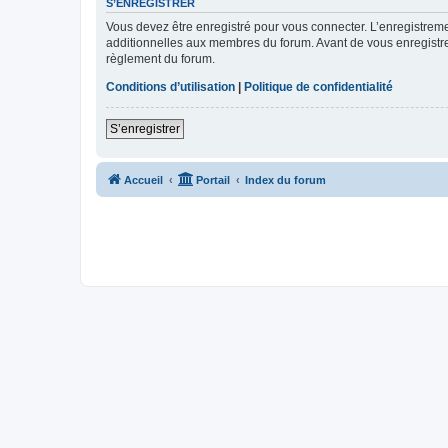
S’ENREGISTRER
Vous devez être enregistré pour vous connecter. L’enregistre
additionnelles aux membres du forum. Avant de vous enregistrer,
règlement du forum.
Conditions d’utilisation
|
Politique de confidentialité
S’enregistrer
Accueil
Portail
Index du forum