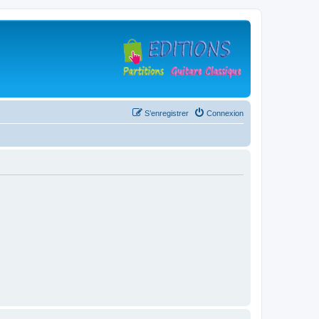
S’enregistrer
Connexion