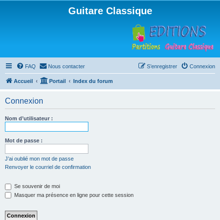
Guitare Classique
FAQ
Nous contacter
S’enregistrer
Connexion
Accueil
Portail
Index du forum
Connexion
Nom d’utilisateur :
Mot de passe :
J’ai oublié mon mot de passe
Renvoyer le courriel de confirmation
Se souvenir de moi
Masquer ma présence en ligne pour cette session