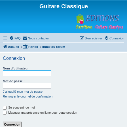
Guitare Classique
FAQ
Nous contacter
S’enregistrer
Connexion
Accueil
Portail
Index du forum
Connexion
Nom d’utilisateur :
Mot de passe :
J’ai oublié mon mot de passe
Renvoyer le courriel de confirmation
Se souvenir de moi
Masquer ma présence en ligne pour cette session