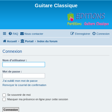
Guitare Classique
FAQ
Nous contacter
S’enregistrer
Connexion
Accueil
Portail
Index du forum
Connexion
Nom d’utilisateur :
Mot de passe :
J’ai oublié mon mot de passe
Renvoyer le courriel de confirmation
Se souvenir de moi
Masquer ma présence en ligne pour cette session