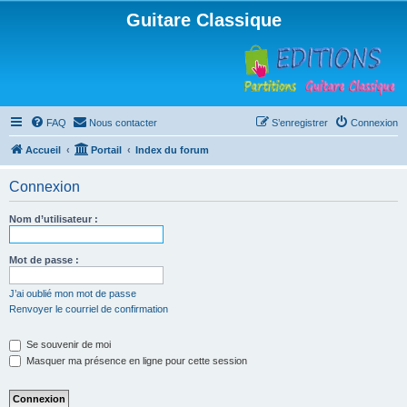
Guitare Classique
FAQ
Nous contacter
S’enregistrer
Connexion
Accueil
Portail
Index du forum
Connexion
Nom d’utilisateur :
Mot de passe :
J’ai oublié mon mot de passe
Renvoyer le courriel de confirmation
Se souvenir de moi
Masquer ma présence en ligne pour cette session