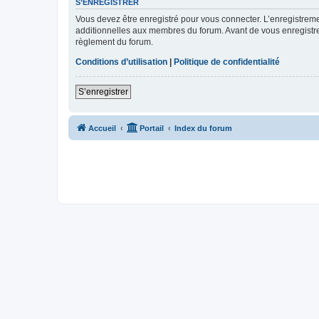
S’ENREGISTRER
Vous devez être enregistré pour vous connecter. L’enregistre
additionnelles aux membres du forum. Avant de vous enregistrer,
règlement du forum.
Conditions d’utilisation
|
Politique de confidentialité
S’enregistrer
Accueil
Portail
Index du forum