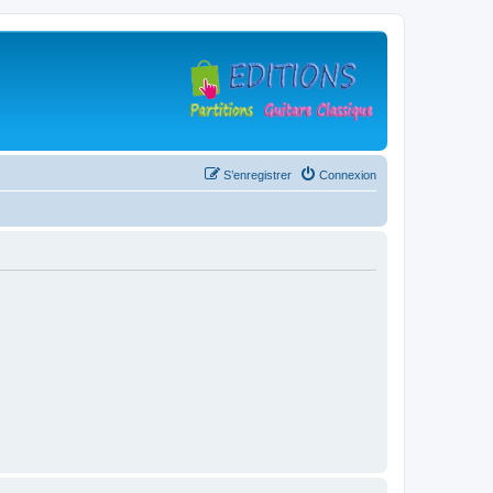
S’enregistrer
Connexion