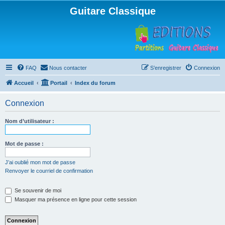
Guitare Classique
FAQ
Nous contacter
S’enregistrer
Connexion
Accueil
Portail
Index du forum
Connexion
Nom d’utilisateur :
Mot de passe :
J’ai oublié mon mot de passe
Renvoyer le courriel de confirmation
Se souvenir de moi
Masquer ma présence en ligne pour cette session