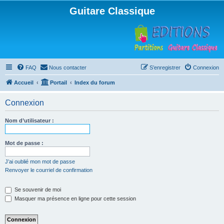
Guitare Classique
FAQ
Nous contacter
S’enregistrer
Connexion
Accueil
Portail
Index du forum
Connexion
Nom d’utilisateur :
Mot de passe :
J’ai oublié mon mot de passe
Renvoyer le courriel de confirmation
Se souvenir de moi
Masquer ma présence en ligne pour cette session