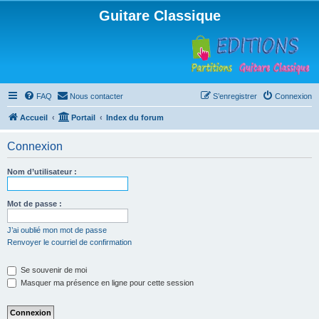
Guitare Classique
FAQ
Nous contacter
S’enregistrer
Connexion
Accueil
Portail
Index du forum
Connexion
Nom d’utilisateur :
Mot de passe :
J’ai oublié mon mot de passe
Renvoyer le courriel de confirmation
Se souvenir de moi
Masquer ma présence en ligne pour cette session