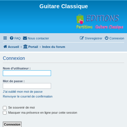
Guitare Classique
FAQ
Nous contacter
S’enregistrer
Connexion
Accueil
Portail
Index du forum
Connexion
Nom d’utilisateur :
Mot de passe :
J’ai oublié mon mot de passe
Renvoyer le courriel de confirmation
Se souvenir de moi
Masquer ma présence en ligne pour cette session