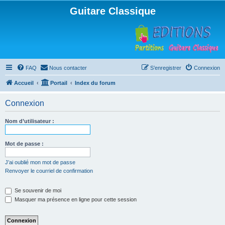
Guitare Classique
FAQ
Nous contacter
S’enregistrer
Connexion
Accueil
Portail
Index du forum
Connexion
Nom d’utilisateur :
Mot de passe :
J’ai oublié mon mot de passe
Renvoyer le courriel de confirmation
Se souvenir de moi
Masquer ma présence en ligne pour cette session