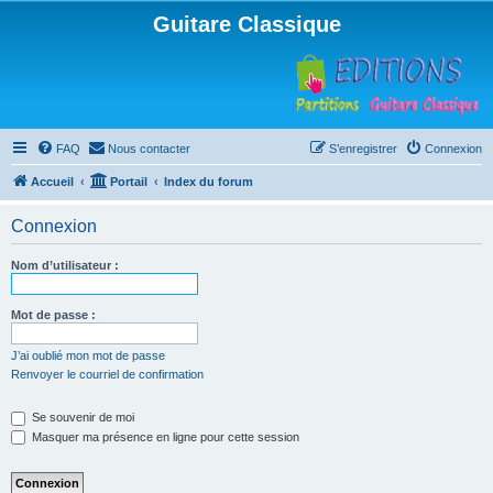
Guitare Classique
FAQ
Nous contacter
S’enregistrer
Connexion
Accueil
Portail
Index du forum
Connexion
Nom d’utilisateur :
Mot de passe :
J’ai oublié mon mot de passe
Renvoyer le courriel de confirmation
Se souvenir de moi
Masquer ma présence en ligne pour cette session