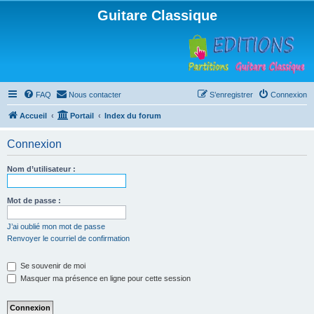
Guitare Classique
FAQ
Nous contacter
S’enregistrer
Connexion
Accueil
Portail
Index du forum
Connexion
Nom d’utilisateur :
Mot de passe :
J’ai oublié mon mot de passe
Renvoyer le courriel de confirmation
Se souvenir de moi
Masquer ma présence en ligne pour cette session