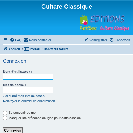
Guitare Classique
FAQ
Nous contacter
S’enregistrer
Connexion
Accueil
Portail
Index du forum
Connexion
Nom d’utilisateur :
Mot de passe :
J’ai oublié mon mot de passe
Renvoyer le courriel de confirmation
Se souvenir de moi
Masquer ma présence en ligne pour cette session