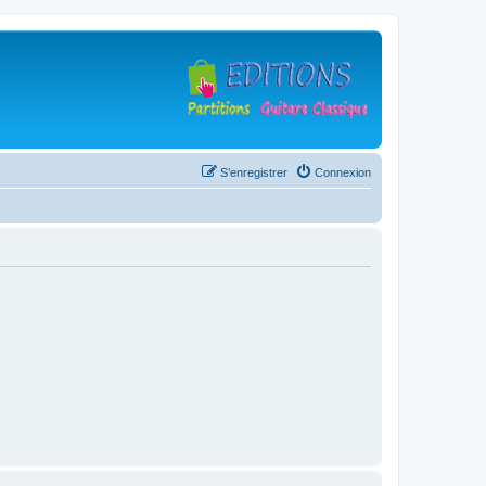
S’enregistrer
Connexion