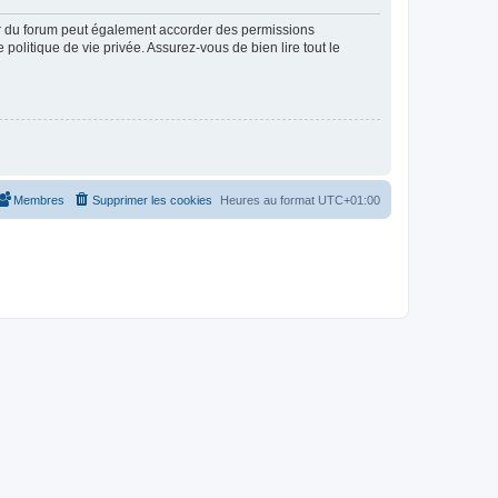
ur du forum peut également accorder des permissions
politique de vie privée. Assurez-vous de bien lire tout le
Membres
Supprimer les cookies
Heures au format
UTC+01:00