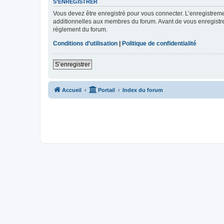
S’ENREGISTRER
Vous devez être enregistré pour vous connecter. L’enregistre
additionnelles aux membres du forum. Avant de vous enregistrer,
règlement du forum.
Conditions d’utilisation
|
Politique de confidentialité
S’enregistrer
Accueil
Portail
Index du forum