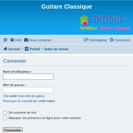
Guitare Classique
FAQ
Nous contacter
S’enregistrer
Connexion
Accueil
Portail
Index du forum
Connexion
Nom d’utilisateur :
Mot de passe :
J’ai oublié mon mot de passe
Renvoyer le courriel de confirmation
Se souvenir de moi
Masquer ma présence en ligne pour cette session