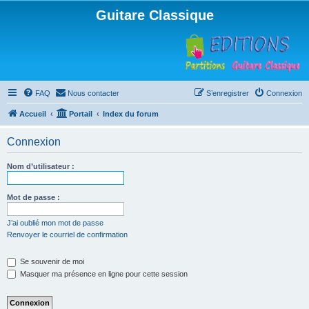
Guitare Classique
FAQ
Nous contacter
S’enregistrer
Connexion
Accueil
Portail
Index du forum
Connexion
Nom d’utilisateur :
Mot de passe :
J’ai oublié mon mot de passe
Renvoyer le courriel de confirmation
Se souvenir de moi
Masquer ma présence en ligne pour cette session