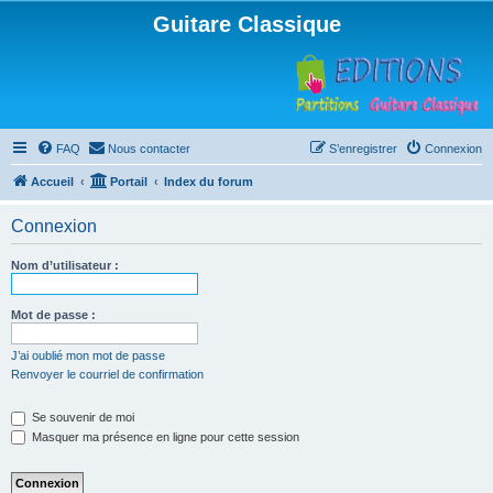
Guitare Classique
FAQ
Nous contacter
S’enregistrer
Connexion
Accueil
Portail
Index du forum
Connexion
Nom d’utilisateur :
Mot de passe :
J’ai oublié mon mot de passe
Renvoyer le courriel de confirmation
Se souvenir de moi
Masquer ma présence en ligne pour cette session