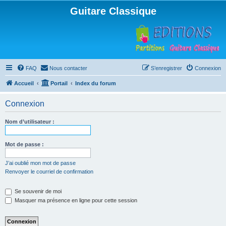
Guitare Classique
FAQ
Nous contacter
S’enregistrer
Connexion
Accueil
Portail
Index du forum
Connexion
Nom d’utilisateur :
Mot de passe :
J’ai oublié mon mot de passe
Renvoyer le courriel de confirmation
Se souvenir de moi
Masquer ma présence en ligne pour cette session