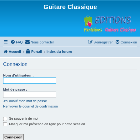
Guitare Classique
FAQ
Nous contacter
S’enregistrer
Connexion
Accueil
Portail
Index du forum
Connexion
Nom d’utilisateur :
Mot de passe :
J’ai oublié mon mot de passe
Renvoyer le courriel de confirmation
Se souvenir de moi
Masquer ma présence en ligne pour cette session