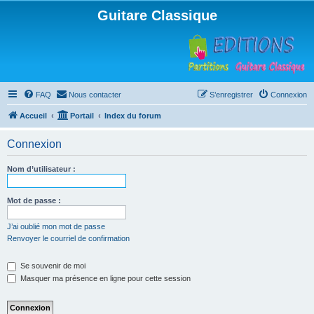
Guitare Classique
FAQ
Nous contacter
S’enregistrer
Connexion
Accueil
Portail
Index du forum
Connexion
Nom d’utilisateur :
Mot de passe :
J’ai oublié mon mot de passe
Renvoyer le courriel de confirmation
Se souvenir de moi
Masquer ma présence en ligne pour cette session