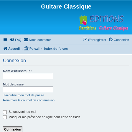
Guitare Classique
FAQ
Nous contacter
S’enregistrer
Connexion
Accueil
Portail
Index du forum
Connexion
Nom d’utilisateur :
Mot de passe :
J’ai oublié mon mot de passe
Renvoyer le courriel de confirmation
Se souvenir de moi
Masquer ma présence en ligne pour cette session