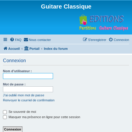
Guitare Classique
FAQ
Nous contacter
S’enregistrer
Connexion
Accueil
Portail
Index du forum
Connexion
Nom d’utilisateur :
Mot de passe :
J’ai oublié mon mot de passe
Renvoyer le courriel de confirmation
Se souvenir de moi
Masquer ma présence en ligne pour cette session