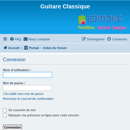
Guitare Classique
FAQ
Nous contacter
S’enregistrer
Connexion
Accueil
Portail
Index du forum
Connexion
Nom d’utilisateur :
Mot de passe :
J’ai oublié mon mot de passe
Renvoyer le courriel de confirmation
Se souvenir de moi
Masquer ma présence en ligne pour cette session