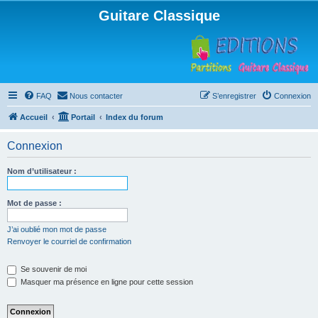
Guitare Classique
FAQ
Nous contacter
S’enregistrer
Connexion
Accueil
Portail
Index du forum
Connexion
Nom d’utilisateur :
Mot de passe :
J’ai oublié mon mot de passe
Renvoyer le courriel de confirmation
Se souvenir de moi
Masquer ma présence en ligne pour cette session