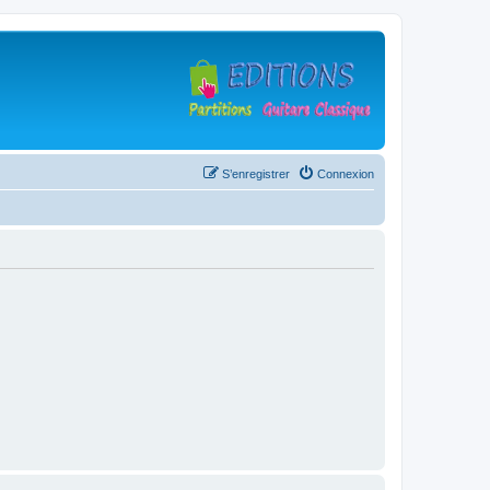
S’enregistrer
Connexion