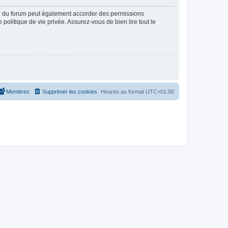
ur du forum peut également accorder des permissions
politique de vie privée. Assurez-vous de bien lire tout le
Membres
Supprimer les cookies
Heures au format
UTC+01:00