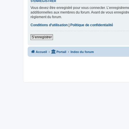
S’ENREGISTRER
Vous devez être enregistré pour vous connecter. L’enregistre
additionnelles aux membres du forum. Avant de vous enregistrer,
règlement du forum.
Conditions d’utilisation
|
Politique de confidentialité
S’enregistrer
Accueil
Portail
Index du forum