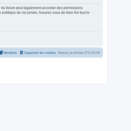
ur du forum peut également accorder des permissions
politique de vie privée. Assurez-vous de bien lire tout le
Membres
Supprimer les cookies
Heures au format
UTC+01:00