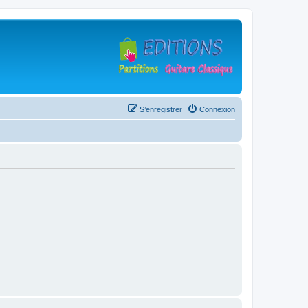
S’enregistrer
Connexion