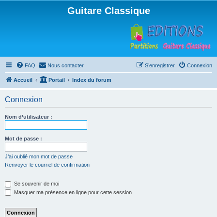
Guitare Classique
FAQ
Nous contacter
S’enregistrer
Connexion
Accueil
Portail
Index du forum
Connexion
Nom d’utilisateur :
Mot de passe :
J’ai oublié mon mot de passe
Renvoyer le courriel de confirmation
Se souvenir de moi
Masquer ma présence en ligne pour cette session