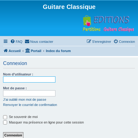
Guitare Classique
FAQ
Nous contacter
S’enregistrer
Connexion
Accueil
Portail
Index du forum
Connexion
Nom d’utilisateur :
Mot de passe :
J’ai oublié mon mot de passe
Renvoyer le courriel de confirmation
Se souvenir de moi
Masquer ma présence en ligne pour cette session