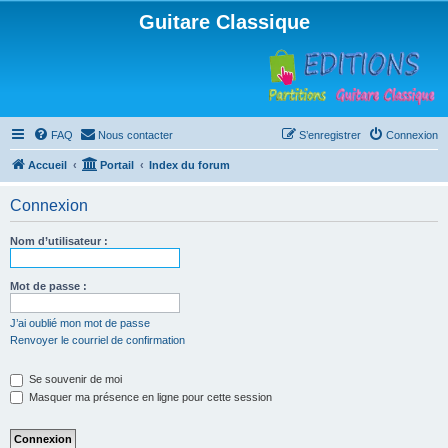
Guitare Classique
FAQ
Nous contacter
S’enregistrer
Connexion
Accueil
Portail
Index du forum
Connexion
Nom d’utilisateur :
Mot de passe :
J’ai oublié mon mot de passe
Renvoyer le courriel de confirmation
Se souvenir de moi
Masquer ma présence en ligne pour cette session