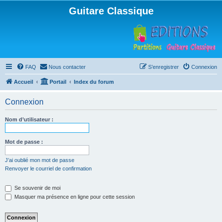
Guitare Classique
FAQ
Nous contacter
S’enregistrer
Connexion
Accueil
Portail
Index du forum
Connexion
Nom d’utilisateur :
Mot de passe :
J’ai oublié mon mot de passe
Renvoyer le courriel de confirmation
Se souvenir de moi
Masquer ma présence en ligne pour cette session