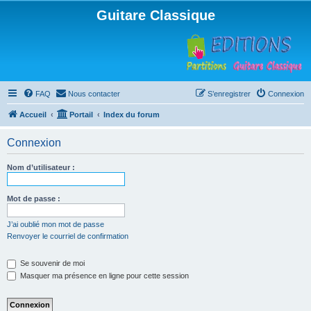
Guitare Classique
FAQ
Nous contacter
S’enregistrer
Connexion
Accueil
Portail
Index du forum
Connexion
Nom d’utilisateur :
Mot de passe :
J’ai oublié mon mot de passe
Renvoyer le courriel de confirmation
Se souvenir de moi
Masquer ma présence en ligne pour cette session