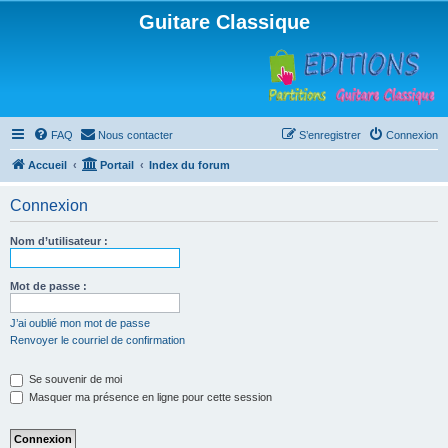
Guitare Classique
FAQ
Nous contacter
S’enregistrer
Connexion
Accueil
Portail
Index du forum
Connexion
Nom d’utilisateur :
Mot de passe :
J’ai oublié mon mot de passe
Renvoyer le courriel de confirmation
Se souvenir de moi
Masquer ma présence en ligne pour cette session