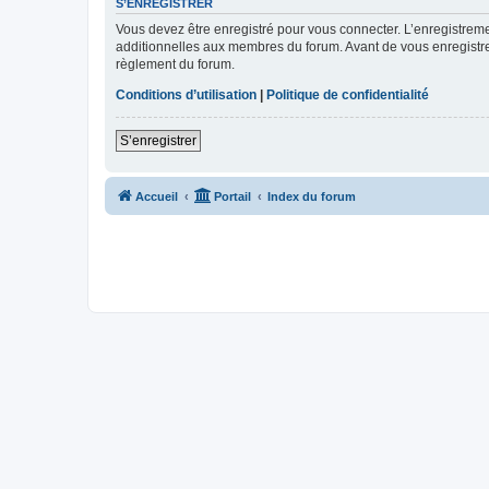
S’ENREGISTRER
Vous devez être enregistré pour vous connecter. L’enregistre
additionnelles aux membres du forum. Avant de vous enregistrer,
règlement du forum.
Conditions d’utilisation
|
Politique de confidentialité
S’enregistrer
Accueil
Portail
Index du forum