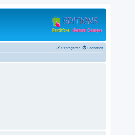
S’enregistrer
Connexion