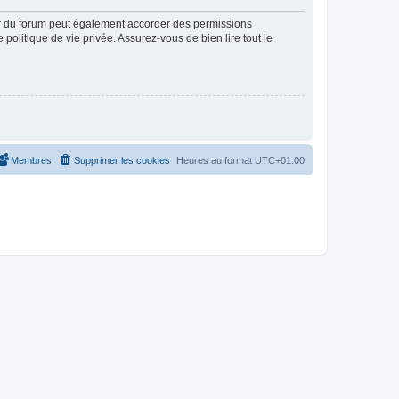
ur du forum peut également accorder des permissions
politique de vie privée. Assurez-vous de bien lire tout le
Membres
Supprimer les cookies
Heures au format
UTC+01:00