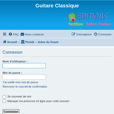
Guitare Classique
FAQ
Nous contacter
S’enregistrer
Connexion
Accueil
Portail
Index du forum
Connexion
Nom d’utilisateur :
Mot de passe :
J’ai oublié mon mot de passe
Renvoyer le courriel de confirmation
Se souvenir de moi
Masquer ma présence en ligne pour cette session