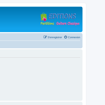
S’enregistrer
Connexion