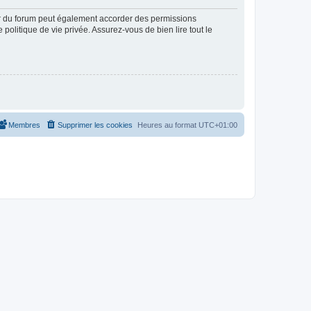
ur du forum peut également accorder des permissions
politique de vie privée. Assurez-vous de bien lire tout le
Membres
Supprimer les cookies
Heures au format
UTC+01:00