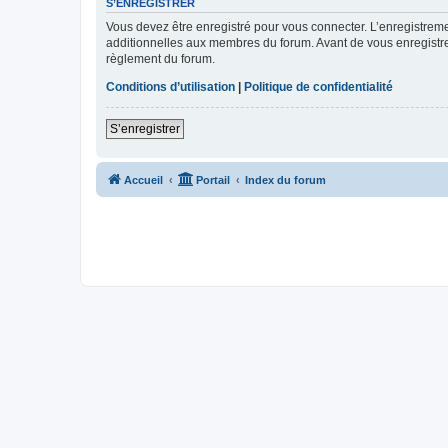
S’ENREGISTRER
Vous devez être enregistré pour vous connecter. L’enregistre
additionnelles aux membres du forum. Avant de vous enregistrer,
règlement du forum.
Conditions d’utilisation
|
Politique de confidentialité
S’enregistrer
Accueil
Portail
Index du forum