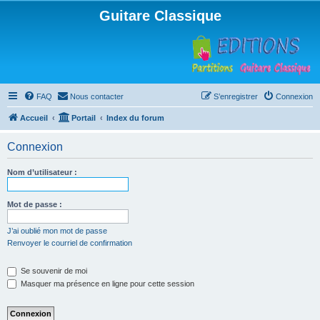
Guitare Classique
FAQ
Nous contacter
S’enregistrer
Connexion
Accueil
Portail
Index du forum
Connexion
Nom d’utilisateur :
Mot de passe :
J’ai oublié mon mot de passe
Renvoyer le courriel de confirmation
Se souvenir de moi
Masquer ma présence en ligne pour cette session