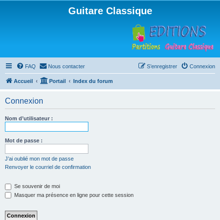
Guitare Classique
FAQ
Nous contacter
S’enregistrer
Connexion
Accueil
Portail
Index du forum
Connexion
Nom d’utilisateur :
Mot de passe :
J’ai oublié mon mot de passe
Renvoyer le courriel de confirmation
Se souvenir de moi
Masquer ma présence en ligne pour cette session