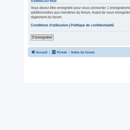
S’ENREGISTRER
Vous devez être enregistré pour vous connecter. L’enregistre
additionnelles aux membres du forum. Avant de vous enregistrer,
règlement du forum.
Conditions d’utilisation
|
Politique de confidentialité
S’enregistrer
Accueil
Portail
Index du forum