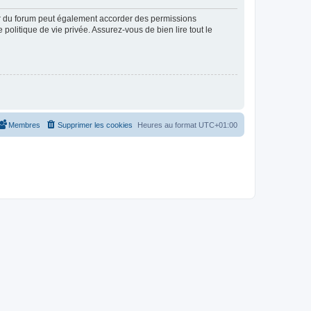
ur du forum peut également accorder des permissions
politique de vie privée. Assurez-vous de bien lire tout le
Membres
Supprimer les cookies
Heures au format
UTC+01:00