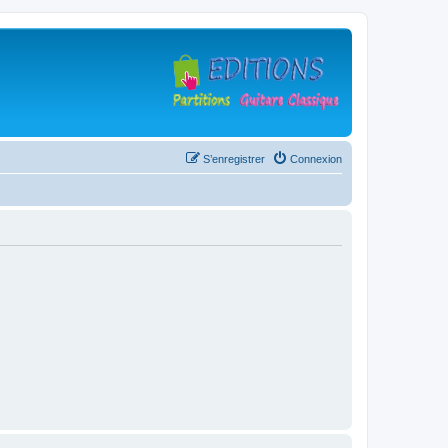
S’enregistrer
Connexion