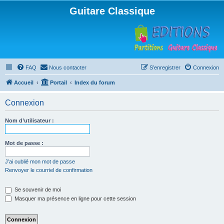
Guitare Classique
FAQ
Nous contacter
S’enregistrer
Connexion
Accueil
Portail
Index du forum
Connexion
Nom d’utilisateur :
Mot de passe :
J’ai oublié mon mot de passe
Renvoyer le courriel de confirmation
Se souvenir de moi
Masquer ma présence en ligne pour cette session