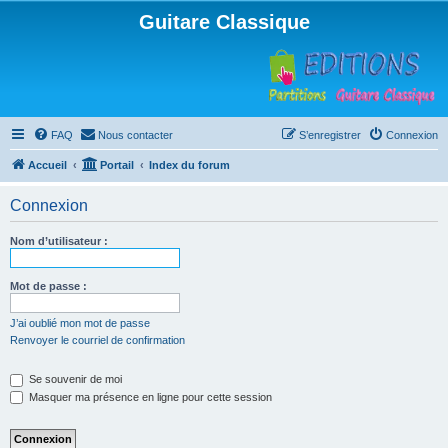
Guitare Classique
FAQ
Nous contacter
S’enregistrer
Connexion
Accueil
Portail
Index du forum
Connexion
Nom d’utilisateur :
Mot de passe :
J’ai oublié mon mot de passe
Renvoyer le courriel de confirmation
Se souvenir de moi
Masquer ma présence en ligne pour cette session