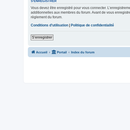
S’ENREGISTRER
Vous devez être enregistré pour vous connecter. L’enregistre
additionnelles aux membres du forum. Avant de vous enregistrer,
règlement du forum.
Conditions d’utilisation
|
Politique de confidentialité
S’enregistrer
Accueil
Portail
Index du forum