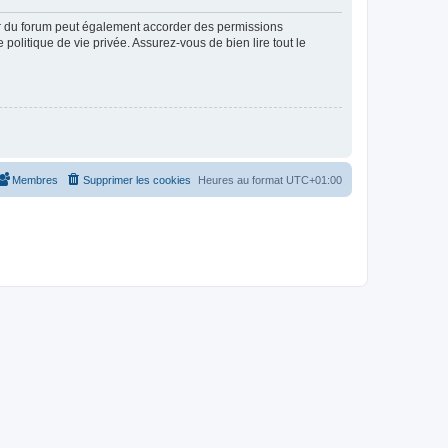
ur du forum peut également accorder des permissions
politique de vie privée. Assurez-vous de bien lire tout le
Membres
Supprimer les cookies
Heures au format
UTC+01:00