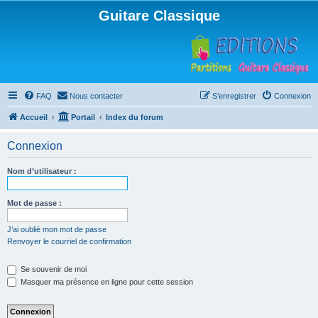
Guitare Classique
FAQ
Nous contacter
S’enregistrer
Connexion
Accueil
Portail
Index du forum
Connexion
Nom d’utilisateur :
Mot de passe :
J’ai oublié mon mot de passe
Renvoyer le courriel de confirmation
Se souvenir de moi
Masquer ma présence en ligne pour cette session