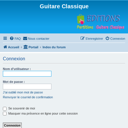
Guitare Classique
FAQ
Nous contacter
S’enregistrer
Connexion
Accueil
Portail
Index du forum
Connexion
Nom d’utilisateur :
Mot de passe :
J’ai oublié mon mot de passe
Renvoyer le courriel de confirmation
Se souvenir de moi
Masquer ma présence en ligne pour cette session