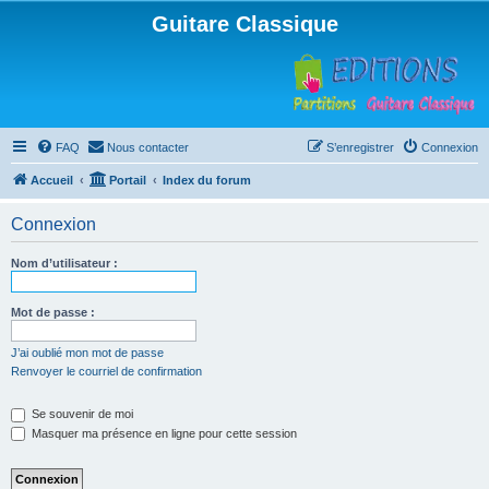
Guitare Classique
FAQ
Nous contacter
S’enregistrer
Connexion
Accueil
Portail
Index du forum
Connexion
Nom d’utilisateur :
Mot de passe :
J’ai oublié mon mot de passe
Renvoyer le courriel de confirmation
Se souvenir de moi
Masquer ma présence en ligne pour cette session