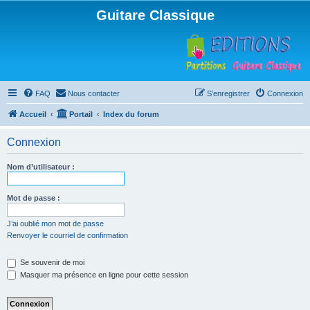
Guitare Classique
FAQ
Nous contacter
S’enregistrer
Connexion
Accueil
Portail
Index du forum
Connexion
Nom d’utilisateur :
Mot de passe :
J’ai oublié mon mot de passe
Renvoyer le courriel de confirmation
Se souvenir de moi
Masquer ma présence en ligne pour cette session