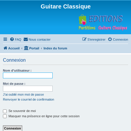
Guitare Classique
FAQ
Nous contacter
S’enregistrer
Connexion
Accueil
Portail
Index du forum
Connexion
Nom d’utilisateur :
Mot de passe :
J’ai oublié mon mot de passe
Renvoyer le courriel de confirmation
Se souvenir de moi
Masquer ma présence en ligne pour cette session