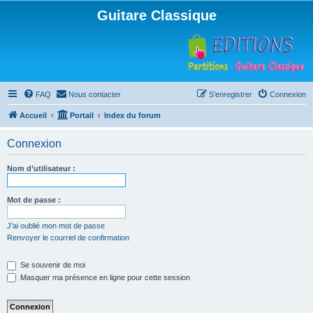
Guitare Classique
FAQ
Nous contacter
S’enregistrer
Connexion
Accueil
Portail
Index du forum
Connexion
Nom d’utilisateur :
Mot de passe :
J’ai oublié mon mot de passe
Renvoyer le courriel de confirmation
Se souvenir de moi
Masquer ma présence en ligne pour cette session