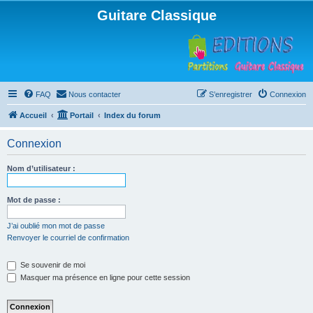
Guitare Classique
FAQ
Nous contacter
S’enregistrer
Connexion
Accueil
Portail
Index du forum
Connexion
Nom d’utilisateur :
Mot de passe :
J’ai oublié mon mot de passe
Renvoyer le courriel de confirmation
Se souvenir de moi
Masquer ma présence en ligne pour cette session