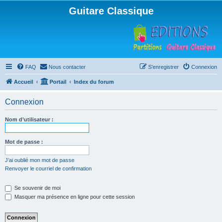
Guitare Classique
FAQ
Nous contacter
S’enregistrer
Connexion
Accueil
Portail
Index du forum
Connexion
Nom d’utilisateur :
Mot de passe :
J’ai oublié mon mot de passe
Renvoyer le courriel de confirmation
Se souvenir de moi
Masquer ma présence en ligne pour cette session